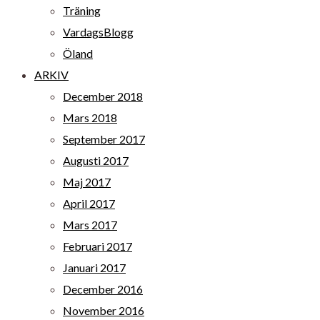
Träning
VardagsBlogg
Öland
ARKIV
December 2018
Mars 2018
September 2017
Augusti 2017
Maj 2017
April 2017
Mars 2017
Februari 2017
Januari 2017
December 2016
November 2016