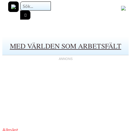
MED VÄRLDEN SOM ARBETSFÄLT
Allmänt