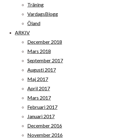
Träning
VardagsBlogg
Öland
ARKIV
December 2018
Mars 2018
September 2017
Augusti 2017
Maj 2017
April 2017
Mars 2017
Februari 2017
Januari 2017
December 2016
November 2016