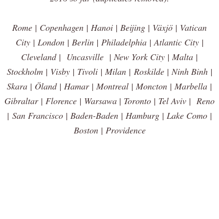
Rome | Copenhagen | Hanoi | Beijing | Växjö | Vatican
City | London | Berlin | Philadelphia | Atlantic City |
Cleveland | Uncasville | New York City | Malta |
Stockholm | Visby | Tivoli | Milan | Roskilde | Ninh Binh |
Skara | Öland | Hamar | Montreal | Moncton | Marbella |
Gibraltar | Florence | Warsawa
|
Toronto | Tel Aviv | Reno
|
San Francisco | Baden-Baden | Hamburg | Lake Como |
Boston | Providence