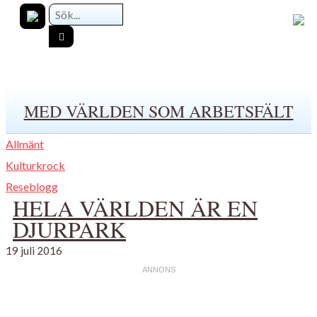
MED VÄRLDEN SOM ARBETSFÄLT
Allmänt
Kulturkrock
Reseblogg
HELA VÄRLDEN ÄR EN
DJURPARK
19 juli 2016